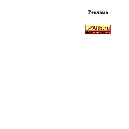
Реклама