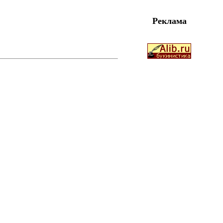
Реклама