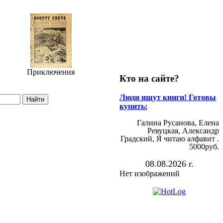
Приключения
Кто на сайте?
Люди ищут книги! Готовы
купить:
Галина Русанова, Елена
Ревуцкая, Александр
Градский, Я читаю алфавит .
5000руб.
08.08.2026 г.
Нет изображений