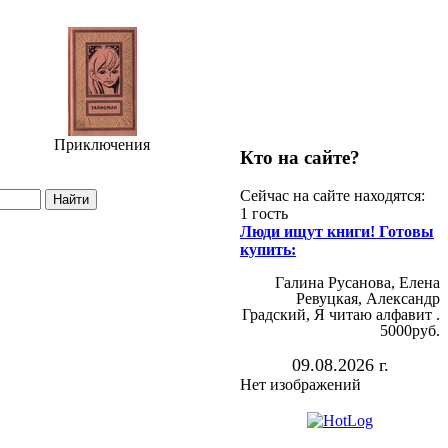
Приключения
Кто на сайте?
Сейчас на сайте находятся:
1 гость
Люди ищут книги! Готовы
купить:
Галина Русанова, Елена
Ревуцкая, Александр
Градский, Я читаю алфавит .
5000руб.
09.08.2026 г.
Нет изображений