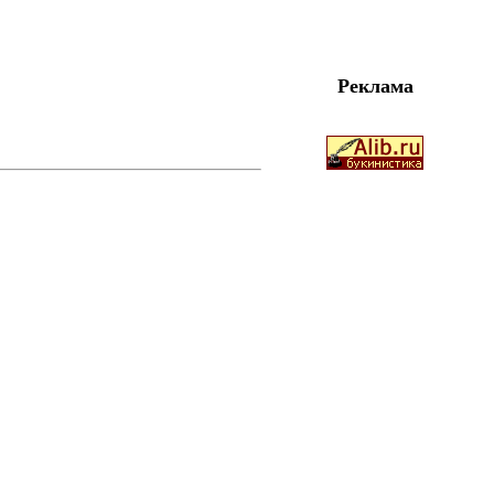
Реклама