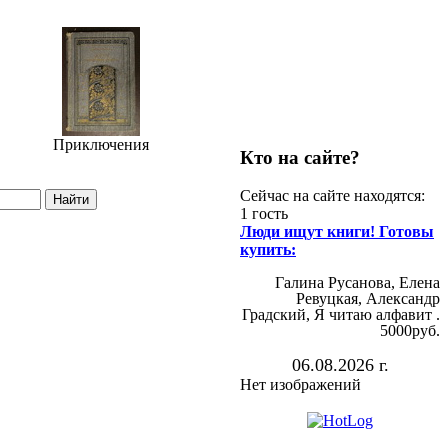
Приключения
Кто на сайте?
Сейчас на сайте находятся:
1 гость
Люди ищут книги! Готовы
купить:
Галина Русанова, Елена
Ревуцкая, Александр
Градский, Я читаю алфавит .
5000руб.
06.08.2026 г.
Нет изображений