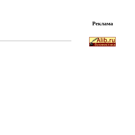
Реклама