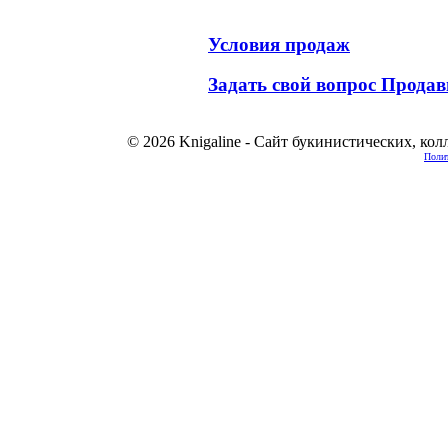
Условия продаж
Задать свой вопрос Продав
© 2026 Knigaline - Сайт букинистических, ко
Полит