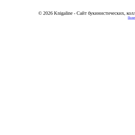
© 2026 Knigaline - Сайт букинистических, ко
Полит