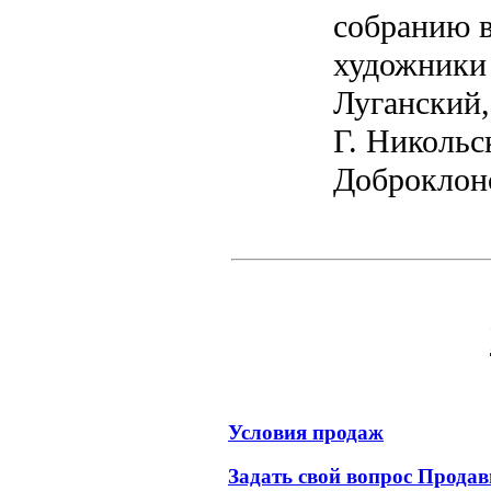
собранию 
художники 
Луганский,
Г. Никольс
Доброклон
Условия продаж
Задать свой вопрос Продав