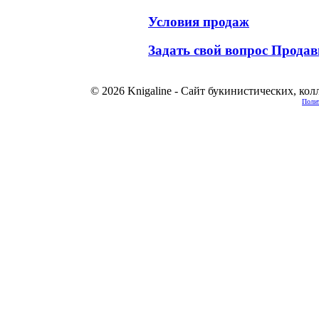
Условия продаж
Задать свой вопрос Продав
© 2026 Knigaline - Сайт букинистических, ко
Полит