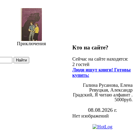
Приключения
Кто на сайте?
Сейчас на сайте находятся:
2 гостей
Люди ищут книги! Готовы
купить:
Галина Русанова, Елена
Ревуцкая, Александр
Градский, Я читаю алфавит .
5000руб.
08.08.2026 г.
Нет изображений