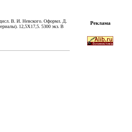
едисл. В. И. Невского. Оформл. Д.
Реклама
ериалы). 12,5X17,5. 5300 экз. В