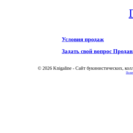
Условия продаж
Задать свой вопрос Продав
© 2026 Knigaline - Сайт букинистических, ко
Полит